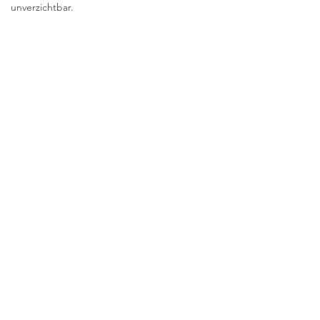
unverzichtbar.