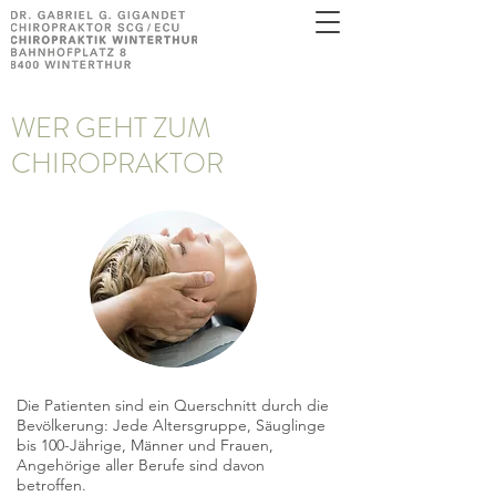
WER GEHT ZUM
CHIROPRAKTOR
Die Patienten sind ein Querschnitt durch die
Bevölkerung: Jede Altersgruppe, Säuglinge
bis 100-Jährige, Männer und Frauen,
Angehörige aller Berufe sind davon
betroffen.