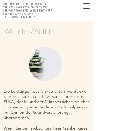
WER BEZAHLT?
Die Leistungen des Chiropraktors werden von
den Krankenkassen, Privatversicherern, der
SUVA, der IV und der Militärversicherung ohne
Überweisung einer anderen Medizinalperson
im Rahmen der Grundversicherung
übernommen.
Wenn Sie beim Abschluss Ihrer Krankenkasse