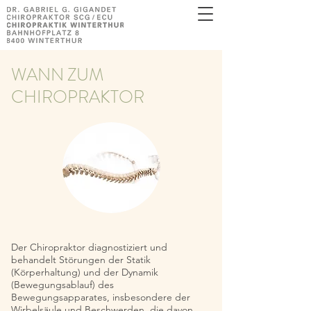
WANN ZUM
CHIROPRAKTOR
Der Chiropraktor diagnostiziert und
behandelt Störungen der Statik
(Körperhaltung) und der Dynamik
(Bewegungsablauf) des
Bewegungsapparates, insbesondere der
Wirbelsäule und Beschwerden, die davon