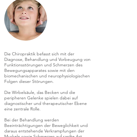
Die Chiropraktik befasst sich mit der
Diagnose, Behandlung und Vorbeugung von
Funktionsstörungen und Schmerzen des
Bewegungsapparates sowie mit den
biomechanischen und neurophysiologischen
Folgen dieser Störungen.
Die Wirbelsäule, das Becken und die
peripheren Gelenke spielen dabei auf
diagnostischer und therapeutischer Ebene
eine zentrale Rolle.
Bei der Behandlung werden
Beeinträchtigungen der Beweglichkeit und
daraus entstehende Verkrampfungen der
Muskeln sowie Schmerzen auf sanfte Art