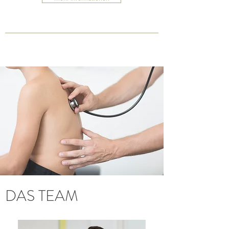
DAS TEAM