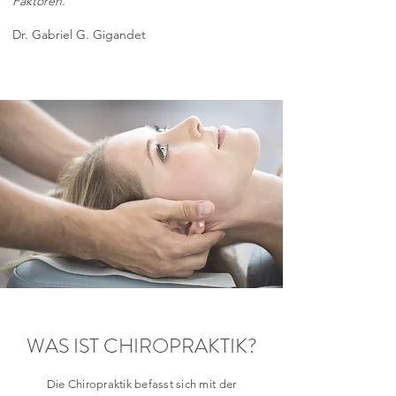
Faktoren."
Dr. Gabriel G. Gigandet
WAS IST CHIROPRAKTIK?
Die Chiropraktik befasst sich mit der