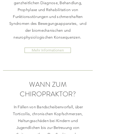
ganzheitlichen Diagnose, Behandlung,
Prophylaxe und Rehabilitation von
Funktionsstörungen und schmerzhaften
Syndromen des Bewegungsapparates, und
der biomechanischen und
neurophysiologischen Konsequenzen.
Mehr Informationen
WANN ZUM
CHIROPRAKTOR?
In Fällen von Bandscheibenvorfall, über
Torticollis, chronischen Kopfschmerzen,
Haltungsschäden bei Kindern und
Jugendlichen bis zur Betreuung von