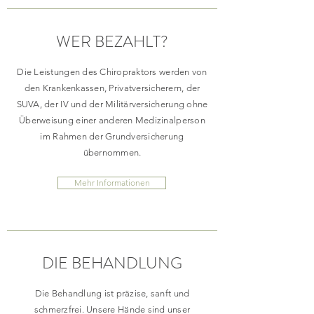
WER BEZAHLT?
Die Leistungen des Chiropraktors werden von
den Krankenkassen, Privatversicherern, der
SUVA, der IV und der Militärversicherung ohne
Überweisung einer anderen Medizinalperson
im Rahmen der Grundversicherung
übernommen.
Mehr Informationen
DIE BEHANDLUNG
Die Behandlung ist präzise, sanft und
schmerzfrei. Unsere Hände sind unser